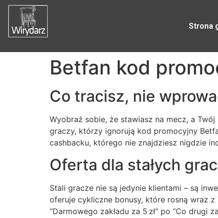
Strona 
Betfan kod promoc
Co tracisz, nie wprow
Wyobraź sobie, że stawiasz na mecz, a Twój 
graczy, którzy ignorują kod promocyjny Be
cashbacku, którego nie znajdziesz nigdzie i
Oferta dla stałych gra
Stali gracze nie są jedynie klientami – są in
oferuje cykliczne bonusy, które rosną wraz 
“Darmowego zakładu za 5 zł” po “Co drugi za