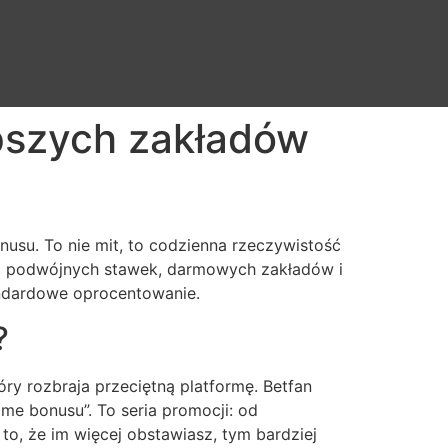
epszych zakładów
nusu. To nie mit, to codzienna rzeczywistość
do podwójnych stawek, darmowych zakładów i
tandardowe oprocentowanie.
?
óry rozbraja przeciętną platformę. Betfan
me bonusu”. To seria promocji: od
o, że im więcej obstawiasz, tym bardziej