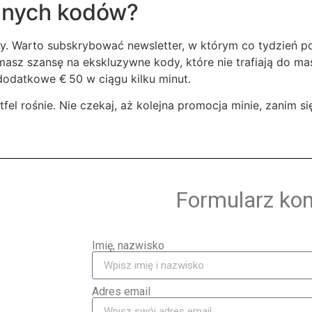
ejnych kodów?
. Warto subskrybować newsletter, w którym co tydzień po
 masz szansę na ekskluzywne kody, które nie trafiają do ma
dodatkowe € 50 w ciągu kilku minut.
fel rośnie. Nie czekaj, aż kolejna promocja minie, zanim się
Formularz ko
Imię, nazwisko
Adres email