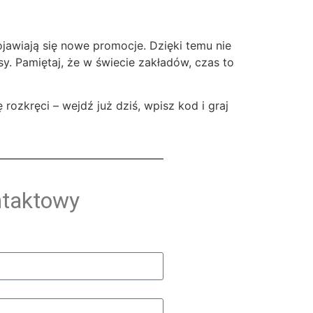
jawiają się nowe promocje. Dzięki temu nie
sy. Pamiętaj, że w świecie zakładów, czas to
 rozkręci – wejdź już dziś, wpisz kod i graj
ntaktowy